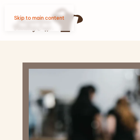
Skip to main content