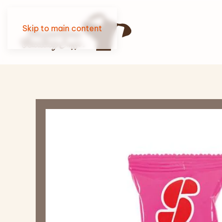
Skip to main content