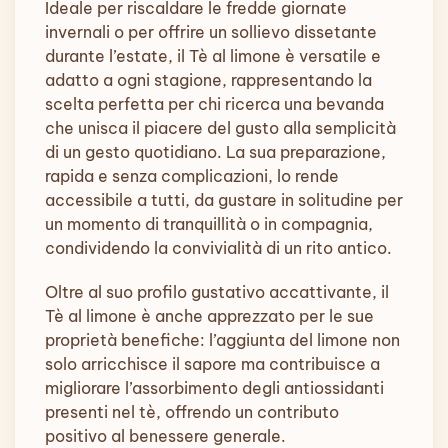
Ideale per riscaldare le fredde giornate
invernali o per offrire un sollievo dissetante
durante l’estate, il Tè al limone è versatile e
adatto a ogni stagione, rappresentando la
scelta perfetta per chi ricerca una bevanda
che unisca il piacere del gusto alla semplicità
di un gesto quotidiano. La sua preparazione,
rapida e senza complicazioni, lo rende
accessibile a tutti, da gustare in solitudine per
un momento di tranquillità o in compagnia,
condividendo la convivialità di un rito antico.
Oltre al suo profilo gustativo accattivante, il
Tè al limone è anche apprezzato per le sue
proprietà benefiche: l’aggiunta del limone non
solo arricchisce il sapore ma contribuisce a
migliorare l’assorbimento degli antiossidanti
presenti nel tè, offrendo un contributo
positivo al benessere generale.