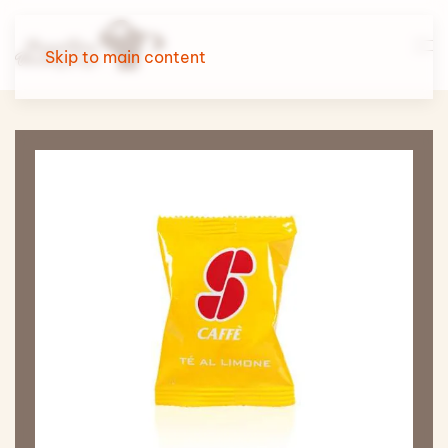
Skip to main content