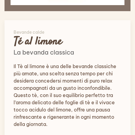
Bevande calde
Té al limone
La bevanda classica
Il Tè al limone è una delle bevande classiche
più amate, una scelta senza tempo per chi
desidera concedersi momenti di puro relax
accompagnati da un gusto inconfondibile.
Questo tè, con il suo equilibrio perfetto tra
l’aroma delicato delle foglie di tè e il vivace
tocco acidulo del limone, offre una pausa
rinfrescante e rigenerante in ogni momento
della giornata.